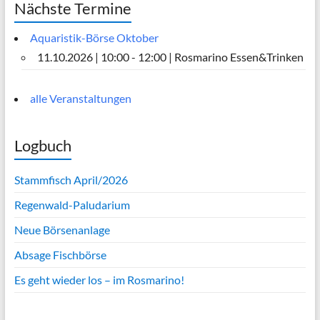
Nächste Termine
Aquaristik-Börse Oktober
11.10.2026 | 10:00 - 12:00 | Rosmarino Essen&Trinken
alle Veranstaltungen
Logbuch
Stammfisch April/2026
Regenwald-Paludarium
Neue Börsenanlage
Absage Fischbörse
Es geht wieder los – im Rosmarino!