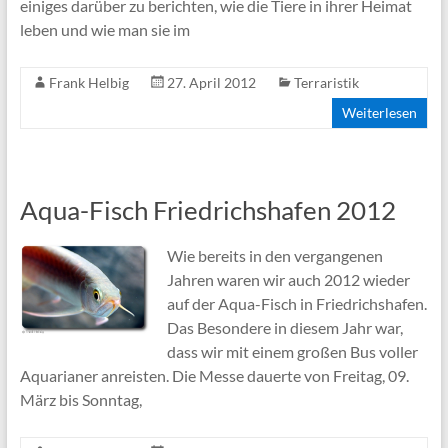
einiges darüber zu berichten, wie die Tiere in ihrer Heimat
leben und wie man sie im
Frank Helbig
27. April 2012
Terraristik
Weiterlesen
Aqua-Fisch Friedrichshafen 2012
Wie bereits in den vergangenen
Jahren waren wir auch 2012 wieder
auf der Aqua-Fisch in Friedrichshafen.
Das Besondere in diesem Jahr war,
dass wir mit einem großen Bus voller
Aquarianer anreisten. Die Messe dauerte von Freitag, 09.
März bis Sonntag,