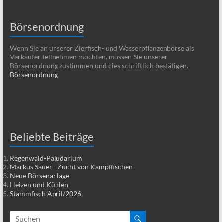
Börsenordnung
Wenn Sie an unserer Zierfisch- und Wasserpflanzenbörse als
Verkäufer teilnehmen möchten, müssen Sie unserer
Börsenordnung zustimmen und dies schriftlich bestätigen.
Börsenordnung
Beliebte Beiträge
Regenwald-Paludarium
Markus Sauer - Zucht von Kampffischen
Neue Börsenanlage
Heizen und Kühlen
Stammfisch April/2026