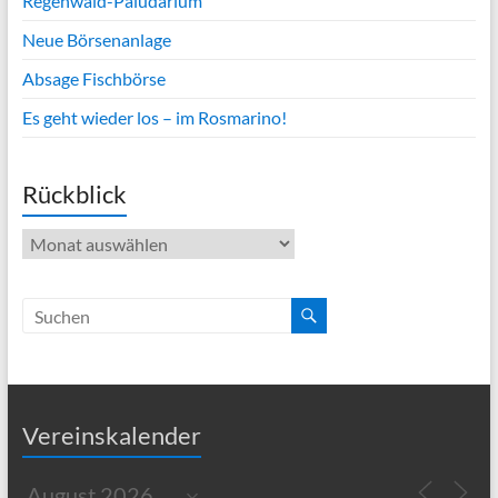
Regenwald-Paludarium
Neue Börsenanlage
Absage Fischbörse
Es geht wieder los – im Rosmarino!
Rückblick
Rückblick
Vereinskalender