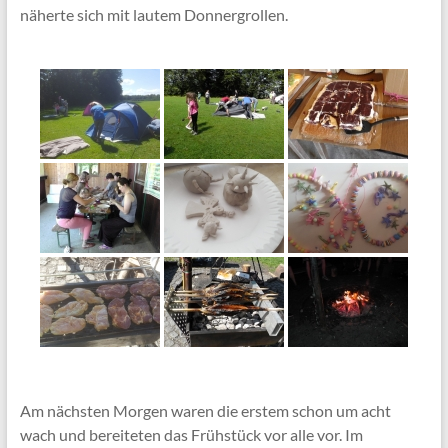
näherte sich mit lautem Donnergrollen.
Am nächsten Morgen waren die erstem schon um acht
wach und bereiteten das Frühstück vor alle vor. Im