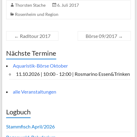
Thorsten Stache
6. Juli 2017
Rosenheim und Region
←
Radltour 2017
Börse 09/2017
→
Nächste Termine
Aquaristik-Börse Oktober
11.10.2026 | 10:00 - 12:00 | Rosmarino Essen&Trinken
alle Veranstaltungen
Logbuch
Stammfisch April/2026