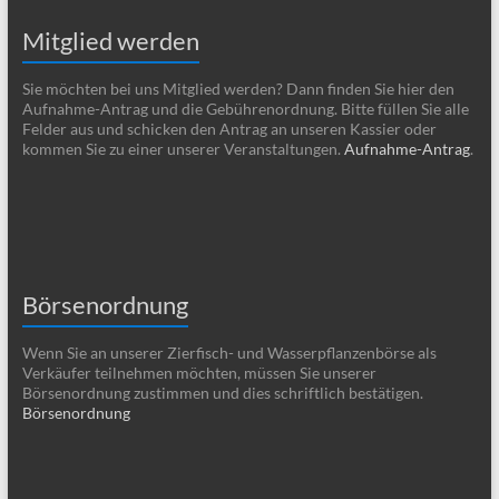
Mitglied werden
Sie möchten bei uns Mitglied werden? Dann finden Sie hier den
Aufnahme-Antrag und die Gebührenordnung. Bitte füllen Sie alle
Felder aus und schicken den Antrag an unseren Kassier oder
kommen Sie zu einer unserer Veranstaltungen.
Aufnahme-Antrag
.
Börsenordnung
Wenn Sie an unserer Zierfisch- und Wasserpflanzenbörse als
Verkäufer teilnehmen möchten, müssen Sie unserer
Börsenordnung zustimmen und dies schriftlich bestätigen.
Börsenordnung