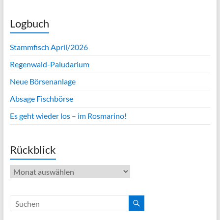
Logbuch
Stammfisch April/2026
Regenwald-Paludarium
Neue Börsenanlage
Absage Fischbörse
Es geht wieder los – im Rosmarino!
Rückblick
Rückblick