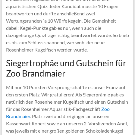
aquaristischen Quiz. Jeder Kandidat musste 10 Fragen
beantworten und durfte anschließend zwei
Wertungsrunden `a 10 Würfe kegeln. Die Gemeinheit
dabei: Kegel-Punkte gab es nur, wenn auch die
dazugehörige Quizfrage richtig beantwortet wurde. So blieb
es bis zum Schluss spannend, wer wohl der neue
Rosenheimer Kugelfisch werden würde.
Siegertrophäe und Gutschein für
Zoo Brandmaier
Mit nur 10 Punkten Vorsprung schaffte es unser Franz auf
den ersten Platz. Wir gratulieren! Als Siegerprämie gab es
natürlich den Rosenheimer Kugelfisch und einen Gutschein
für das Rosenheimer Aquaristik-Fachgeschäft
Zoo
Brandmaier
. Platz zwei und drei gingen an unseren
Kassenwart Robert sowie an unseren 2. Vorsitzenden Andi,
was jeweils mit einer großen goldenen Schokoladenkugel