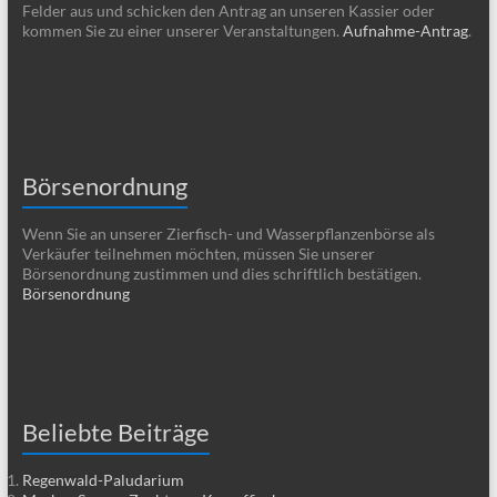
Felder aus und schicken den Antrag an unseren Kassier oder
kommen Sie zu einer unserer Veranstaltungen.
Aufnahme-Antrag
.
Börsenordnung
Wenn Sie an unserer Zierfisch- und Wasserpflanzenbörse als
Verkäufer teilnehmen möchten, müssen Sie unserer
Börsenordnung zustimmen und dies schriftlich bestätigen.
Börsenordnung
Beliebte Beiträge
Regenwald-Paludarium