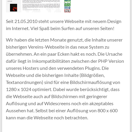
Seit 21.05.2010 steht unsere Webseite mit neuem Design
im Internet. Viel Spaß beim Surfen auf unseren Seiten!
Wir haben die letzten Monate genutzt, die Inhalte unserer
bisherigen Vereins-Webseite in das neue System zu
übernehmen. An ein paar Ecken hakt es noch. Die Ursache
dafür liegt in Inkompatibilitäten zwischen der PHP Version
unseres Hosters und den verwendeten Plugins. Die
Webseite und die bisherigen Inhalte (Bildgrößen,
Textanordnungen) sind für eine Bildschirmauflösung von
1280 x 1024 optimiert. Dabei wurde berücksichtigt, dass
die Webseite auch auf Bildschirmen mit geringerer
Auflösung und auf Widescreens noch ein akzeptables
Aussehen hat. Selbst bei einer Auflösung von 800 x 600
kann man die Webseite noch betrachten.