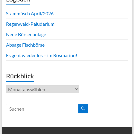
Stammfisch April/2026
Regenwald-Paludarium
Neue Börsenanlage
Absage Fischbörse
Es geht wieder los – im Rosmarino!
Rückblick
Rückblick