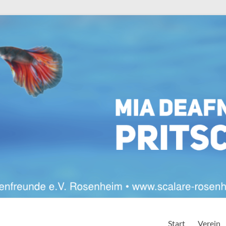
Start
Verein