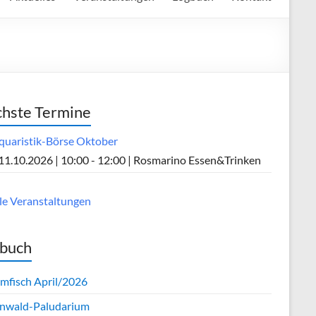
hste Termine
quaristik-Börse Oktober
11.10.2026 | 10:00 - 12:00 | Rosmarino Essen&Trinken
lle Veranstaltungen
buch
mfisch April/2026
nwald-Paludarium