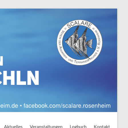
Aktuelles
Veranstaltungen
Logbuch
Kontakt